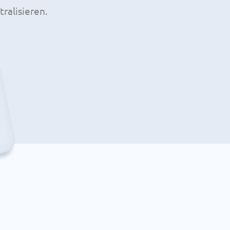
ralisieren.