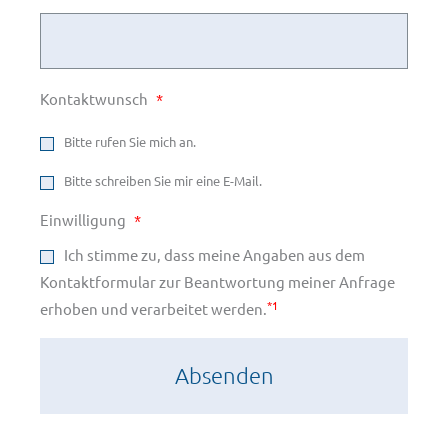
Kontaktwunsch
*
Bitte rufen Sie mich an.
Bitte schreiben Sie mir eine E-Mail.
Einwilligung
*
Ich stimme zu, dass meine Angaben aus dem
Kontaktformular zur Beantwortung meiner Anfrage
*1
erhoben und verarbeitet werden.