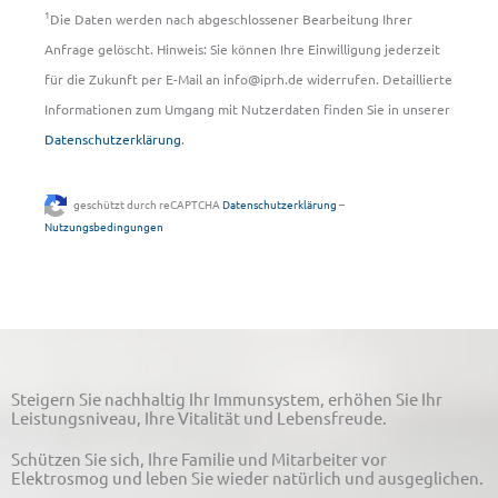
1
Die Daten werden nach abgeschlossener Bearbeitung Ihrer
Anfrage gelöscht. Hinweis: Sie können Ihre Einwilligung jederzeit
für die Zukunft per E-Mail an info@iprh.de widerrufen. Detaillierte
Informationen zum Umgang mit Nutzerdaten finden Sie in unserer
Datenschutzerklärung
.
geschützt durch reCAPTCHA
Datenschutzerklärung
–
Nutzungsbedingungen
Steigern Sie nachhaltig Ihr Immunsystem, erhöhen Sie Ihr
Leistungsniveau, Ihre Vitalität und Lebensfreude.
Schützen Sie sich, Ihre Familie und Mitarbeiter vor
Elektrosmog und leben Sie wieder natürlich und ausgeglichen.