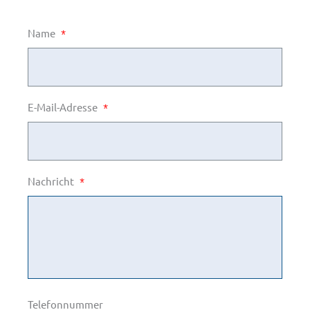
Name
*
E-Mail-Adresse
*
Nachricht
*
Telefonnummer