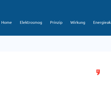
Home
Elektrosmog
Prinzip
Wirkung
Energieak