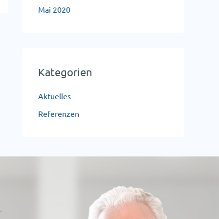
Mai 2020
Kategorien
Aktuelles
Referenzen
.